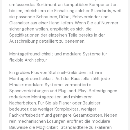
umfassendes Sortiment an kompatiblen Komponenten
bieten, erleichtern die Einhaltung solcher Standards, weil
sie passende Schrauben, Dübel, Rohrverbinder und
Glashalter aus einer Hand liefern. Wenn Sie auf Nummer
sicher gehen wollen, empfiehlt es sich, die
Spezifikationen der einzelnen Teile bereits in der
Ausschreibung detailliert zu benennen.
Montagefreundlichkeit und modulare Systeme für
flexible Architektur
Ein großes Plus von Stahlseil-Geländern ist ihre
Montagefreundlichkeit. Auf der Baustelle zählt jede
Minute: modulare Systeme, vormontierte
Spannvorrichtungen und Plug-and-Play-Befestigungen
reduzieren Montagezeiten und minimieren
Nacharbeiten. Für Sie als Planer oder Bauleiter
bedeutet das weniger Komplexität, weniger
Fachkräftebedarf und geringere Gesamtkosten. Neben
rein mechanischen Lösungen eröffnet die modulare
Bauweise die Möglichkeit, Standardteile zu skalieren