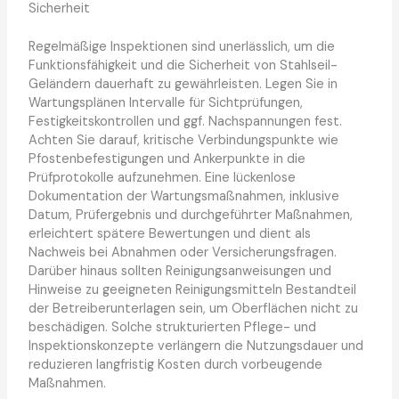
Sicherheit
Regelmäßige Inspektionen sind unerlässlich, um die
Funktionsfähigkeit und die Sicherheit von Stahlseil-
Geländern dauerhaft zu gewährleisten. Legen Sie in
Wartungsplänen Intervalle für Sichtprüfungen,
Festigkeitskontrollen und ggf. Nachspannungen fest.
Achten Sie darauf, kritische Verbindungspunkte wie
Pfostenbefestigungen und Ankerpunkte in die
Prüfprotokolle aufzunehmen. Eine lückenlose
Dokumentation der Wartungsmaßnahmen, inklusive
Datum, Prüfergebnis und durchgeführter Maßnahmen,
erleichtert spätere Bewertungen und dient als
Nachweis bei Abnahmen oder Versicherungsfragen.
Darüber hinaus sollten Reinigungsanweisungen und
Hinweise zu geeigneten Reinigungsmitteln Bestandteil
der Betreiberunterlagen sein, um Oberflächen nicht zu
beschädigen. Solche strukturierten Pflege- und
Inspektionskonzepte verlängern die Nutzungsdauer und
reduzieren langfristig Kosten durch vorbeugende
Maßnahmen.