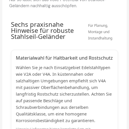
Geländern nachhaltig ausschöpfen.
Sechs praxisnahe
Für Planung,
Hinweise für robuste
Montage und
Stahlseil-Geländer
Instandhaltung
Materialwahl für Haltbarkeit und Rostschutz
Wählen Sie je nach Einsatzgebiet Edelstahltypen
wie V2A oder V4A. In küstennahen oder
salzhaltigen Umgebungen empfiehlt sich V4A
mit passiver Oberflächenbehandlung, um
langfristig Rostschutz sicherzustellen. Achten Sie
auf passende Beschläge und
Schraubverbindungen aus derselben
Qualitätsklasse, um eine homogene
Korrosionsbeständigkeit zu garantieren.