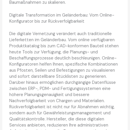
Baumaßnahmen zu skalieren.
Digitale Transformation im Geländerbau: Vom Online-
Konfigurator bis zur Rückverfolgbarkeit
Die digitale Vernetzung verändert auch traditionelle
Lieferketten im Geländerbau. Vom online verfügbaren
Produktkatalog bis zum CAD-konformen Bauteil stehen
heute Tools zur Verfügung, die Planungs- und
Beschaffungsprozesse deutlich beschleunigen. Online-
Konfiguratoren helfen Ihnen, spezifische Kombinationen
aus Pfosten, Seilen und Befestigungen zu visualisieren
und sofort darstellbare Stücklisten zu generieren.
Darüber hinaus ermöglichen durchgängige Datenflüsse
zwischen ERP-, PDM- und Fertigungssystemen eine
höhere Planungsgenauigkeit und bessere
Nachverfolgbarkeit von Chargen und Materialien.
Rückverfolgbarkeit ist nicht nur für Abnahmen wichtig,
sondern auch für Gewährleistungsmanagement und
Qualitätskontrolle. Hersteller, die diese digitalen
Services anbieten, reduzieren Ihre administrativen