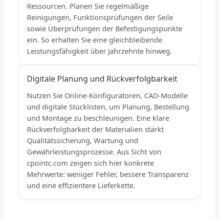
Ressourcen. Planen Sie regelmäßige
Reinigungen, Funktionsprüfungen der Seile
sowie Überprüfungen der Befestigungspunkte
ein. So erhalten Sie eine gleichbleibende
Leistungsfähigkeit über Jahrzehnte hinweg.
Digitale Planung und Rückverfolgbarkeit
Nutzen Sie Online-Konfiguratoren, CAD-Modelle
und digitale Stücklisten, um Planung, Bestellung
und Montage zu beschleunigen. Eine klare
Rückverfolgbarkeit der Materialien stärkt
Qualitätssicherung, Wartung und
Gewährleistungsprozesse. Aus Sicht von
cpointc.com zeigen sich hier konkrete
Mehrwerte: weniger Fehler, bessere Transparenz
und eine effizientere Lieferkette.