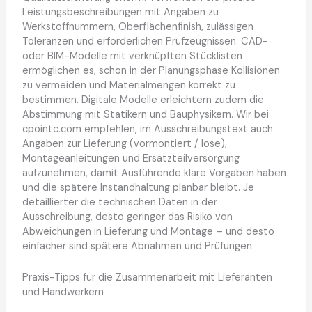
Leistungsbeschreibungen mit Angaben zu
Werkstoffnummern, Oberflächenfinish, zulässigen
Toleranzen und erforderlichen Prüfzeugnissen. CAD-
oder BIM-Modelle mit verknüpften Stücklisten
ermöglichen es, schon in der Planungsphase Kollisionen
zu vermeiden und Materialmengen korrekt zu
bestimmen. Digitale Modelle erleichtern zudem die
Abstimmung mit Statikern und Bauphysikern. Wir bei
cpointc.com empfehlen, im Ausschreibungstext auch
Angaben zur Lieferung (vormontiert / lose),
Montageanleitungen und Ersatzteilversorgung
aufzunehmen, damit Ausführende klare Vorgaben haben
und die spätere Instandhaltung planbar bleibt. Je
detaillierter die technischen Daten in der
Ausschreibung, desto geringer das Risiko von
Abweichungen in Lieferung und Montage – und desto
einfacher sind spätere Abnahmen und Prüfungen.
Praxis-Tipps für die Zusammenarbeit mit Lieferanten
und Handwerkern