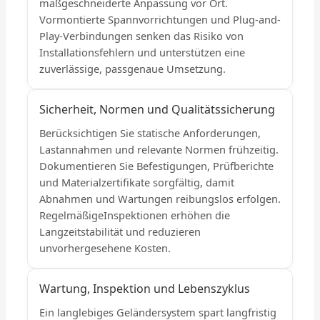
maßgeschneiderte Anpassung vor Ort.
Vormontierte Spannvorrichtungen und Plug-and-
Play-Verbindungen senken das Risiko von
Installationsfehlern und unterstützen eine
zuverlässige, passgenaue Umsetzung.
Sicherheit, Normen und Qualitätssicherung
Berücksichtigen Sie statische Anforderungen,
Lastannahmen und relevante Normen frühzeitig.
Dokumentieren Sie Befestigungen, Prüfberichte
und Materialzertifikate sorgfältig, damit
Abnahmen und Wartungen reibungslos erfolgen.
RegelmäßigeInspektionen erhöhen die
Langzeitstabilität und reduzieren
unvorhergesehene Kosten.
Wartung, Inspektion und Lebenszyklus
Ein langlebiges Geländersystem spart langfristig