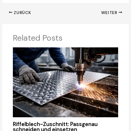
ZURÜCK
WEITER
Related Posts
Riffelblech-Zuschnitt: Passgenau
schneiden und einsetzen