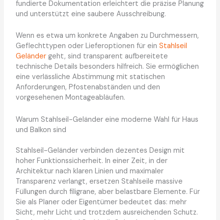
fundierte Dokumentation erleichtert die präzise Planung
und unterstützt eine saubere Ausschreibung.
Wenn es etwa um konkrete Angaben zu Durchmessern,
Geflechttypen oder Lieferoptionen für ein
Stahlseil
Geländer
geht, sind transparent aufbereitete
technische Details besonders hilfreich. Sie ermöglichen
eine verlässliche Abstimmung mit statischen
Anforderungen, Pfostenabständen und den
vorgesehenen Montageabläufen.
Warum Stahlseil-Geländer eine moderne Wahl für Haus
und Balkon sind
Stahlseil-Geländer verbinden dezentes Design mit
hoher Funktionssicherheit. In einer Zeit, in der
Architektur nach klaren Linien und maximaler
Transparenz verlangt, ersetzen Stahlseile massive
Füllungen durch filigrane, aber belastbare Elemente. Für
Sie als Planer oder Eigentümer bedeutet das: mehr
Sicht, mehr Licht und trotzdem ausreichenden Schutz.