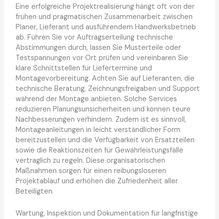
Eine erfolgreiche Projektrealisierung hängt oft von der
frühen und pragmatischen Zusammenarbeit zwischen
Planer, Lieferant und ausführendem Handwerksbetrieb
ab. Führen Sie vor Auftragserteilung technische
Abstimmungen durch, lassen Sie Musterteile oder
Testspannungen vor Ort prüfen und vereinbaren Sie
klare Schnittstellen für Liefertermine und
Montagevorbereitung. Achten Sie auf Lieferanten, die
technische Beratung, Zeichnungsfreigaben und Support
während der Montage anbieten. Solche Services
reduzieren Planungsunsicherheiten und können teure
Nachbesserungen verhindern. Zudem ist es sinnvoll,
Montageanleitungen in leicht verständlicher Form
bereitzustellen und die Verfügbarkeit von Ersatzteilen
sowie die Reaktionszeiten für Gewährleistungsfälle
vertraglich zu regeln. Diese organisatorischen
Maßnahmen sorgen für einen reibungsloseren
Projektablauf und erhöhen die Zufriedenheit aller
Beteiligten.
Wartung, Inspektion und Dokumentation für langfristige