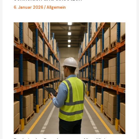
6. Januar 2026
/
Allgemein