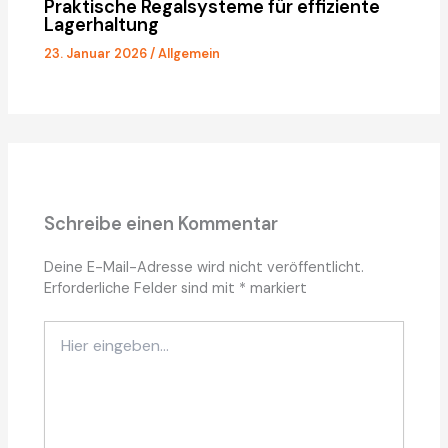
Praktische Regalsysteme für effiziente
Lagerhaltung
23. Januar 2026
/
Allgemein
Schreibe einen Kommentar
Deine E-Mail-Adresse wird nicht veröffentlicht.
Erforderliche Felder sind mit
*
markiert
Hier
eingeben…