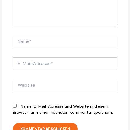
Name*
E-
Mail-
Adresse*
Website
Name, E-Mail-Adresse und Website in diesem
Browser für meinen nächsten Kommentar speichern.